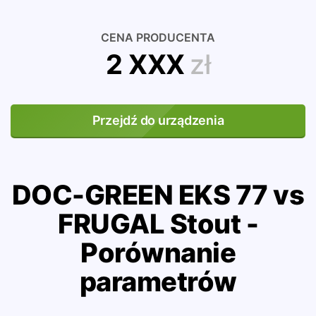
CENA PRODUCENTA
2 XXX
zł
Przejdź do urządzenia
DOC-GREEN EKS 77 vs
FRUGAL Stout -
Porównanie
parametrów