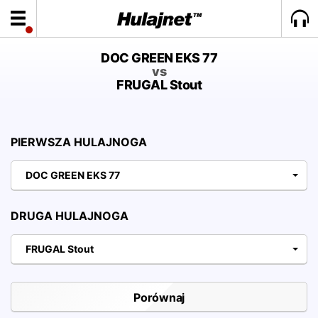
DOC GREEN EKS 77
vs
FRUGAL Stout
PIERWSZA HULAJNOGA
DOC GREEN EKS 77
DRUGA HULAJNOGA
FRUGAL Stout