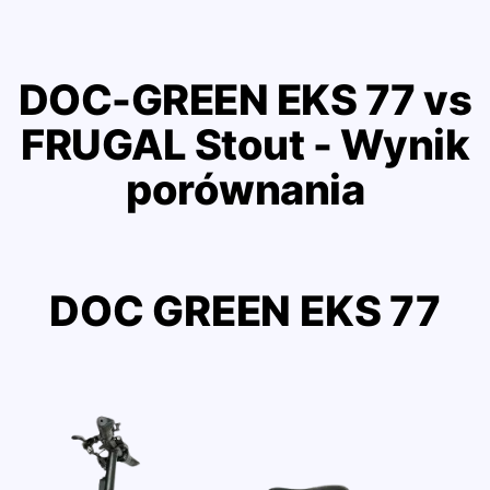
DOC-GREEN EKS 77 vs
FRUGAL Stout - Wynik
porównania
DOC GREEN EKS 77