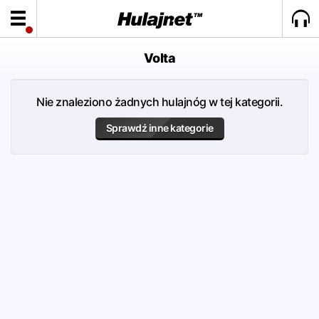
Volta
Nie znaleziono żadnych hulajnóg w tej kategorii.
Sprawdź inne kategorie