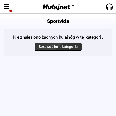
Sportvida
Nie znaleziono żadnych hulajnóg w tej kategorii.
Sprawdź inne kategorie