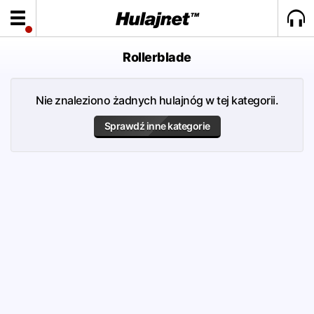
Rollerblade
Nie znaleziono żadnych hulajnóg w tej kategorii.
Sprawdź inne kategorie