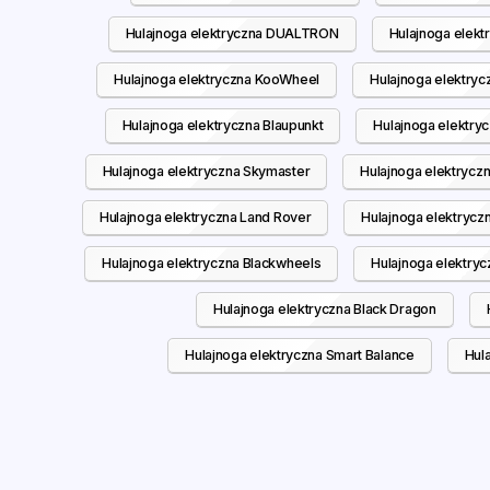
Hulajnoga elektryczna DUALTRON
Hulajnoga elek
Hulajnoga elektryczna KooWheel
Hulajnoga elektr
Hulajnoga elektryczna Blaupunkt
Hulajnoga elektry
Hulajnoga elektryczna Skymaster
Hulajnoga elektrycz
Hulajnoga elektryczna Land Rover
Hulajnoga elektryc
Hulajnoga elektryczna Blackwheels
Hulajnoga elektryc
Hulajnoga elektryczna Black Dragon
Hulajnoga elektryczna Smart Balance
Hula