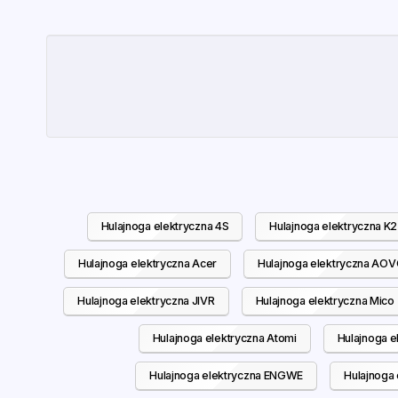
Hulajnoga elektryczna 4S
Hulajnoga elektryczna K2
Hulajnoga elektryczna Acer
Hulajnoga elektryczna AO
Hulajnoga elektryczna JIVR
Hulajnoga elektryczna Mico
Hulajnoga elektryczna Atomi
Hulajnoga e
Hulajnoga elektryczna ENGWE
Hulajnoga 