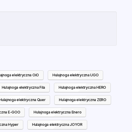
ajnoga elektryczna OiO
Hulajnoga elektryczna UGO
Hulajnoga elektryczna Fila
Hulajnoga elektryczna HERO
Hulajnoga elektryczna Quer
Hulajnoga elektryczna ZERO
yczna E-GOO
Hulajnoga elektryczna Enero
yczna Hyper
Hulajnoga elektryczna JOYOR