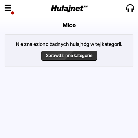
Mico
Nie znaleziono żadnych hulajnóg w tej kategorii.
Sprawdź inne kategorie