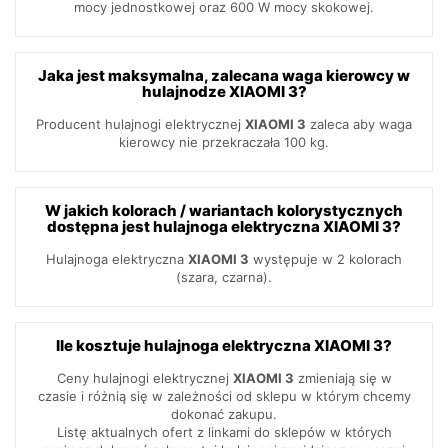
mocy jednostkowej oraz 600 W mocy skokowej.
Jaka jest maksymalna, zalecana waga kierowcy w
hulajnodze XIAOMI 3?
Producent hulajnogi elektrycznej
XIAOMI 3
zaleca aby waga
kierowcy nie przekraczała 100 kg.
W jakich kolorach / wariantach kolorystycznych
dostępna jest hulajnoga elektryczna XIAOMI 3?
Hulajnoga elektryczna
XIAOMI 3
występuje w 2 kolorach
(szara, czarna).
Ile kosztuje hulajnoga elektryczna XIAOMI 3?
Ceny hulajnogi elektrycznej
XIAOMI 3
zmieniają się w
czasie i różnią się w zależności od sklepu w którym chcemy
dokonać zakupu.
Listę aktualnych ofert z linkami do sklepów w których