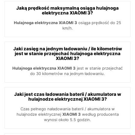
Jaką prędkość maksymalną osiąga hulajnoga
elektryczna XIAOMI 3?
Hulajnoga elektryczna XIAOMI 3
osiąga prędkość do 25
km/h.
Jaki zasięg na jednym ładowaniu / ile kilometrów
jest w stanie przejechać hulajnoga elektryczna
XIAOMI 3?
Hulajnoga elektryczna XIAOMI 3
jest w stanie przejechać
do 30 kilometrów na jednym ładowaniu.
Jaki jest czas ładowania baterii / akumulatora w
hulajnodze elektrycznej XIAOMI 3?
Czas pełnego naładowania baterii / akumulatora w
hulajnodze elektrycznej
XIAOMI 3
według producenta
wynosi około 5.5 godzin.