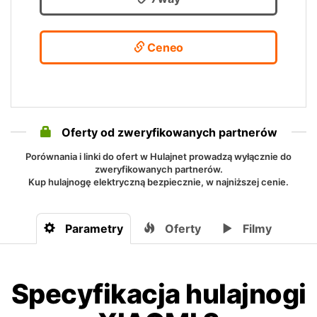
Ceneo
Oferty od zweryfikowanych partnerów
Porównania i linki do ofert w Hulajnet prowadzą wyłącznie do
zweryfikowanych partnerów.
Kup hulajnogę elektryczną bezpiecznie, w najniższej cenie.
Parametry
Oferty
Filmy
Specyfikacja hulajnogi