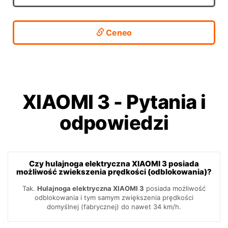
Ceneo
XIAOMI 3
-
Pytania i
odpowiedzi
Czy hulajnoga elektryczna XIAOMI 3 posiada
możliwość zwiekszenia prędkości (odblokowania)?
Tak.
Hulajnoga elektryczna XIAOMI 3
posiada możliwość
odblokowania i tym samym zwiększenia prędkości
domyślnej (fabrycznej) do nawet 34 km/h.