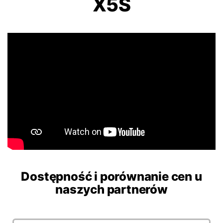
X5S
Dostępność i porównanie cen u
naszych partnerów