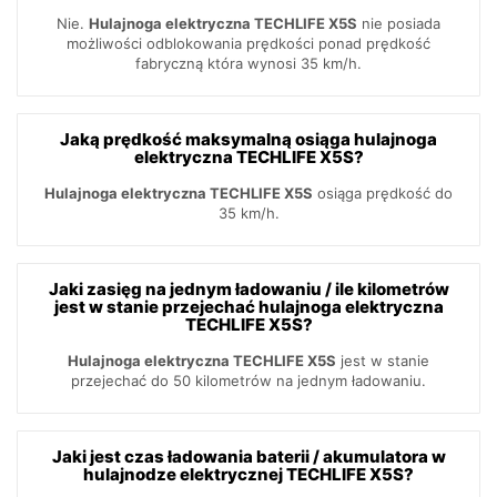
Nie.
Hulajnoga elektryczna TECHLIFE X5S
nie posiada
możliwości odblokowania prędkości ponad prędkość
fabryczną która wynosi 35 km/h.
Jaką prędkość maksymalną osiąga hulajnoga
elektryczna TECHLIFE X5S?
Hulajnoga elektryczna TECHLIFE X5S
osiąga prędkość do
35 km/h.
Jaki zasięg na jednym ładowaniu / ile kilometrów
jest w stanie przejechać hulajnoga elektryczna
TECHLIFE X5S?
Hulajnoga elektryczna TECHLIFE X5S
jest w stanie
przejechać do 50 kilometrów na jednym ładowaniu.
Jaki jest czas ładowania baterii / akumulatora w
hulajnodze elektrycznej TECHLIFE X5S?