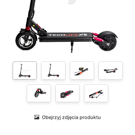
Obejrzyj zdjęcia produktu