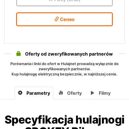
Ceneo
Oferty od zweryfikowanych partnerów
Porównania i linki do ofert w Hulajnet prowadzą wyłącznie do
zweryfikowanych partnerów.
Kup hulajnogę elektryczną bezpiecznie, w najniższej cenie.
Parametry
Oferty
Filmy
Specyfikacja hulajnogi