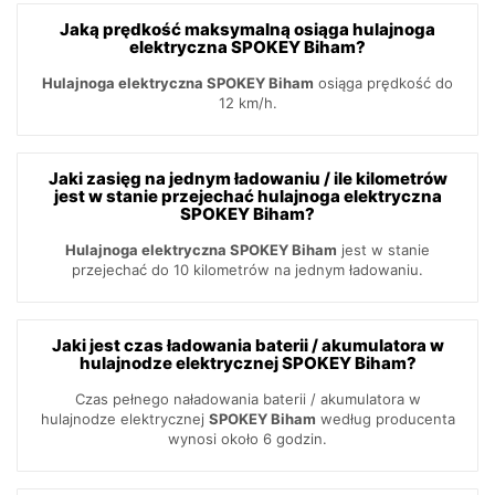
Jaką prędkość maksymalną osiąga hulajnoga
elektryczna SPOKEY Biham?
Hulajnoga elektryczna SPOKEY Biham
osiąga prędkość do
12 km/h.
Jaki zasięg na jednym ładowaniu / ile kilometrów
jest w stanie przejechać hulajnoga elektryczna
SPOKEY Biham?
Hulajnoga elektryczna SPOKEY Biham
jest w stanie
przejechać do 10 kilometrów na jednym ładowaniu.
Jaki jest czas ładowania baterii / akumulatora w
hulajnodze elektrycznej SPOKEY Biham?
Czas pełnego naładowania baterii / akumulatora w
hulajnodze elektrycznej
SPOKEY Biham
według producenta
wynosi około 6 godzin.