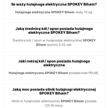
Ile waży hulajnoga elektryczna SPOKEY Biham?
Hulajnoga elektryczna SPOKEY Biham
waży 10 kg.
Jaką średnicę kół / opon posiada hulajnoga
elektryczna SPOKEY Biham?
Średnica kół / opon w hulajnodze elektrycznej
SPOKEY
Biham
wynosi 5.43 cali.
Jaki rodzaj kół / opon posiada hulajnoga
elektryczna
Hulajnoga elektryczna SPOKEY Biham
posiada koła PEŁNE.
Jaką moc posiada silnik hulajnogi elektrycznej
SPOKEY Biham?
Silnik w hulajnodze elektrycznej
SPOKEY Biham
posiada
120 W mocy.