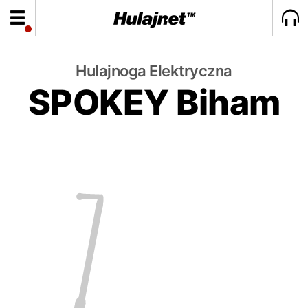
Hulajnoga Elektryczna
SPOKEY Biham