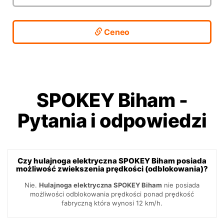
Ceneo
SPOKEY Biham
-
Pytania i odpowiedzi
Czy hulajnoga elektryczna SPOKEY Biham posiada
możliwość zwiekszenia prędkości (odblokowania)?
Nie.
Hulajnoga elektryczna SPOKEY Biham
nie posiada
możliwości odblokowania prędkości ponad prędkość
fabryczną która wynosi 12 km/h.