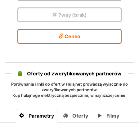
7way (brak)
Ceneo
Oferty od zweryfikowanych partnerów
Porównania i linki do ofert w Hulajnet prowadzą wyłącznie do
zweryfikowanych partnerów.
Kup hulajnogę elektryczną bezpiecznie, w najniższej cenie.
Parametry
Oferty
Filmy