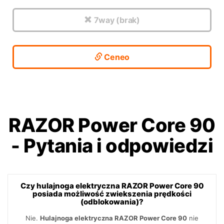
7way (brak)
Ceneo
RAZOR Power Core 90
-
Pytania i odpowiedzi
Czy hulajnoga elektryczna RAZOR Power Core 90
posiada możliwość zwiekszenia prędkości
(odblokowania)?
Nie.
Hulajnoga elektryczna RAZOR Power Core 90
nie