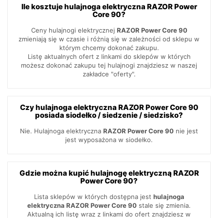
Ile kosztuje hulajnoga elektryczna RAZOR Power
Core 90?
Ceny hulajnogi elektrycznej
RAZOR Power Core 90
zmieniają się w czasie i różnią się w zależności od sklepu w
którym chcemy dokonać zakupu.
Listę aktualnych ofert z linkami do sklepów w których
możesz dokonać zakupu tej hulajnogi znajdziesz w naszej
zakładce "oferty".
Czy hulajnoga elektryczna RAZOR Power Core 90
posiada siodełko / siedzenie / siedzisko?
Nie. Hulajnoga elektryczna
RAZOR Power Core 90
nie jest
jest wyposażona w siodełko.
Gdzie można kupić hulajnogę elektryczną RAZOR
Power Core 90?
Lista sklepów w których dostępna jest
hulajnoga
elektryczna RAZOR Power Core 90
stale się zmienia.
Aktualną ich listę wraz z linkami do ofert znajdziesz w