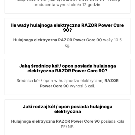
producenta wynosi około 12 godzin.
Ile waży hulajnoga elektryczna RAZOR Power Core
90?
Hulajnoga elektryczna RAZOR Power Core 90
waży 10.5
kg.
Jaką średnicę kół / opon posiada hulajnoga
elektryczna RAZOR Power Core 90?
Średnica kół / opon w hulajnodze elektrycznej
RAZOR
Power Core 90
wynosi 6 cali.
Jaki rodzaj kół / opon posiada hulajnoga
elektryczna
Hulajnoga elektryczna RAZOR Power Core 90
posiada koła
PEŁNE.