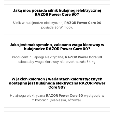
Jaką moc posiada silnik hulajnogi elektrycznej
RAZOR Power Core 90?
Silnik w hulajnodze elektrycznej
RAZOR Power Core 90
posiada 90 W mocy.
Jaka jest maksymalna, zalecana waga kierowcy w
hulajnodze RAZOR Power Core 90?
Producent hulajnogi elektrycznej
RAZOR Power Core 90
zaleca aby waga kierowcy nie przekraczała 54 kg.
W jakich kolorach / wariantach kolorystycznych
dostępna jest hulajnoga elektryczna RAZOR Power
Core 90?
Hulajnoga elektryczna
RAZOR Power Core 90
występuje w
2 kolorach (niebieska, różowa).