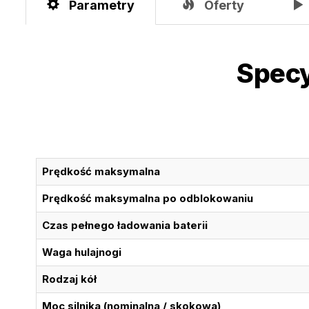
Parametry
Oferty
Specy
Prędkość maksymalna
Prędkość maksymalna po odblokowaniu
Czas pełnego ładowania baterii
Waga hulajnogi
Rodzaj kół
Moc silnika (nominalna / skokowa)