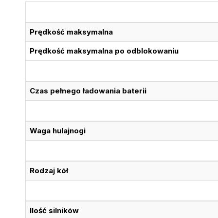
Prędkość maksymalna
Prędkość maksymalna po odblokowaniu
Czas pełnego ładowania baterii
Waga hulajnogi
Rodzaj kół
Ilość silników