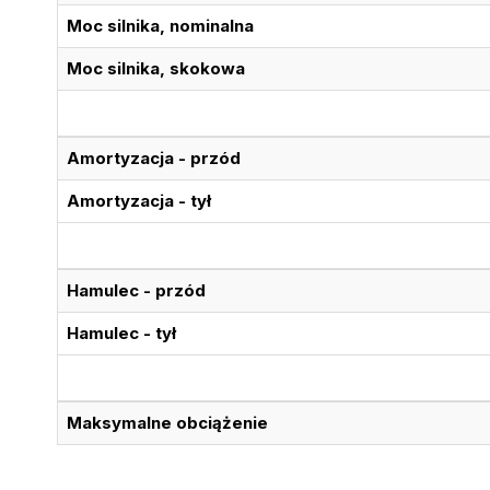
Moc silnika, nominalna
Moc silnika, skokowa
Amortyzacja - przód
Amortyzacja - tył
Hamulec - przód
Hamulec - tył
Maksymalne obciążenie