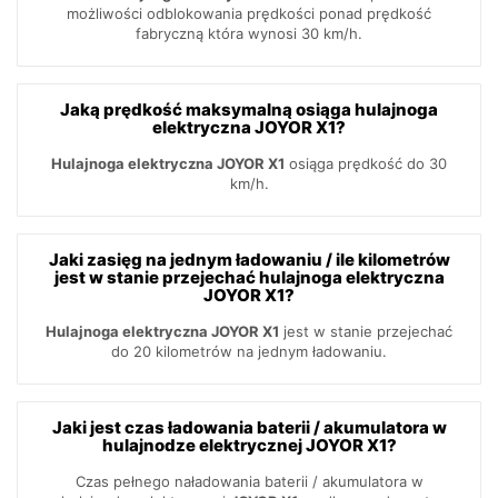
możliwości odblokowania prędkości ponad prędkość
fabryczną która wynosi 30 km/h.
Jaką prędkość maksymalną osiąga hulajnoga
elektryczna JOYOR X1?
Hulajnoga elektryczna JOYOR X1
osiąga prędkość do 30
km/h.
Jaki zasięg na jednym ładowaniu / ile kilometrów
jest w stanie przejechać hulajnoga elektryczna
JOYOR X1?
Hulajnoga elektryczna JOYOR X1
jest w stanie przejechać
do 20 kilometrów na jednym ładowaniu.
Jaki jest czas ładowania baterii / akumulatora w
hulajnodze elektrycznej JOYOR X1?
Czas pełnego naładowania baterii / akumulatora w