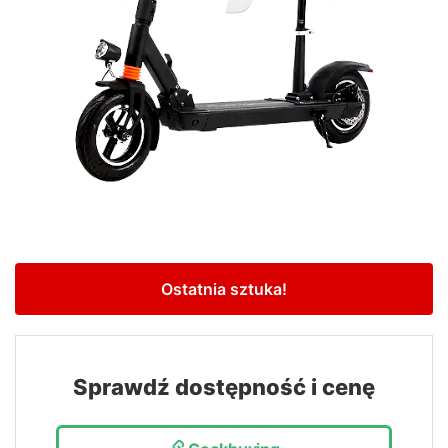
Ostatnia sztuka!
Sprawdź dostępność i cenę