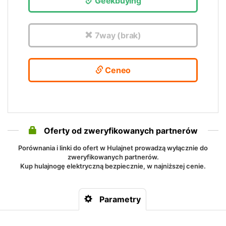
Geekbuying
7way (brak)
Ceneo
Oferty od zweryfikowanych partnerów
Porównania i linki do ofert w Hulajnet prowadzą wyłącznie do
zweryfikowanych partnerów.
Kup hulajnogę elektryczną bezpiecznie, w najniższej cenie.
Parametry