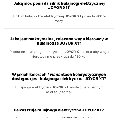
Jaką moc posiada silnik hulajnogi elektrycznej
JOYOR X1?
Silnik w hulajnodze elektrycznej
JOYOR X1
posiada 400 W
mocy.
Jaka jest maksymalna, zalecana waga kierowcy w
hulajnodze JOYOR X1?
Producent hulajnogi elektrycznej
JOYOR X1
zaleca aby waga
kierowcy nie przekraczała 120 kg.
W jakich kolorach / wariantach kolorystycznych
dostępna jest hulajnoga elektryczna JOYOR X1?
Hulajnoga elektryczna
JOYOR X1
występuje w jednym
kolorze (czarna).
Ile kosztuje hulajnoga elektryczna JOYOR X1?