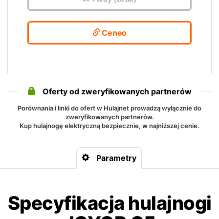
Ceneo
Oferty od zweryfikowanych partnerów
Porównania i linki do ofert w Hulajnet prowadzą wyłącznie do
zweryfikowanych partnerów.
Kup hulajnogę elektryczną bezpiecznie, w najniższej cenie.
Parametry
Specyfikacja hulajnogi