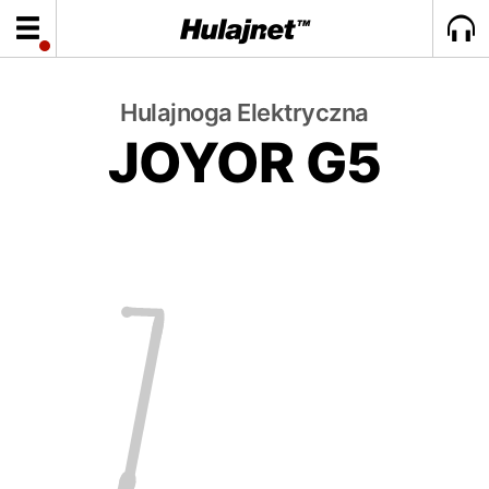
Hulajnoga Elektryczna
JOYOR G5