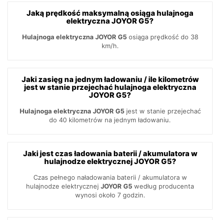
Jaką prędkość maksymalną osiąga hulajnoga
elektryczna JOYOR G5?
Hulajnoga elektryczna JOYOR G5
osiąga prędkość do 38
km/h.
Jaki zasięg na jednym ładowaniu / ile kilometrów
jest w stanie przejechać hulajnoga elektryczna
JOYOR G5?
Hulajnoga elektryczna JOYOR G5
jest w stanie przejechać
do 40 kilometrów na jednym ładowaniu.
Jaki jest czas ładowania baterii / akumulatora w
hulajnodze elektrycznej JOYOR G5?
Czas pełnego naładowania baterii / akumulatora w
hulajnodze elektrycznej
JOYOR G5
według producenta
wynosi około 7 godzin.