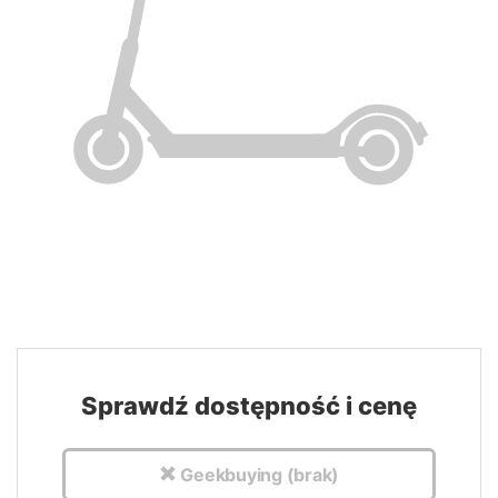
Sprawdź dostępność i cenę
Geekbuying (brak)