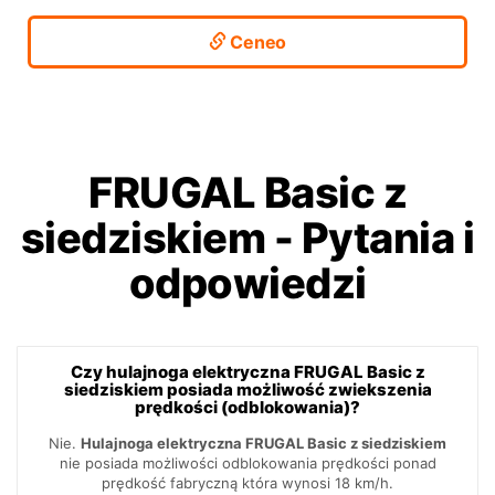
Ceneo
FRUGAL Basic z
siedziskiem
-
Pytania i
odpowiedzi
Czy hulajnoga elektryczna FRUGAL Basic z
siedziskiem posiada możliwość zwiekszenia
prędkości (odblokowania)?
Nie.
Hulajnoga elektryczna FRUGAL Basic z siedziskiem
nie posiada możliwości odblokowania prędkości ponad
prędkość fabryczną która wynosi 18 km/h.