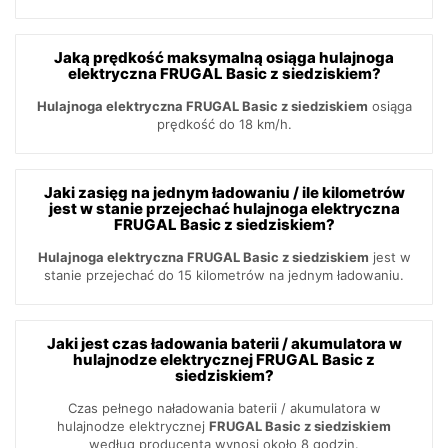
Jaką prędkość maksymalną osiąga hulajnoga
elektryczna FRUGAL Basic z siedziskiem?
Hulajnoga elektryczna FRUGAL Basic z siedziskiem
osiąga
prędkość do 18 km/h.
Jaki zasięg na jednym ładowaniu / ile kilometrów
jest w stanie przejechać hulajnoga elektryczna
FRUGAL Basic z siedziskiem?
Hulajnoga elektryczna FRUGAL Basic z siedziskiem
jest w
stanie przejechać do 15 kilometrów na jednym ładowaniu.
Jaki jest czas ładowania baterii / akumulatora w
hulajnodze elektrycznej FRUGAL Basic z
siedziskiem?
Czas pełnego naładowania baterii / akumulatora w
hulajnodze elektrycznej
FRUGAL Basic z siedziskiem
według producenta wynosi około 8 godzin.