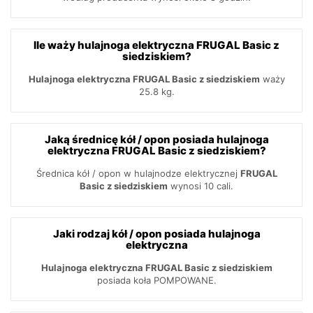
Ile waży hulajnoga elektryczna FRUGAL Basic z
siedziskiem?
Hulajnoga elektryczna FRUGAL Basic z siedziskiem
waży
25.8 kg.
Jaką średnicę kół / opon posiada hulajnoga
elektryczna FRUGAL Basic z siedziskiem?
Średnica kół / opon w hulajnodze elektrycznej
FRUGAL
Basic z siedziskiem
wynosi 10 cali.
Jaki rodzaj kół / opon posiada hulajnoga
elektryczna
Hulajnoga elektryczna FRUGAL Basic z siedziskiem
posiada koła POMPOWANE.