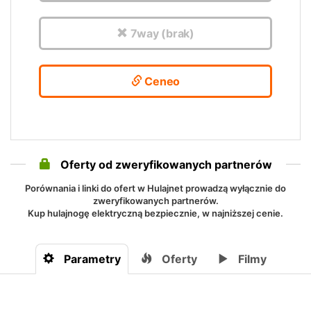
7way (brak)
Ceneo
Oferty od zweryfikowanych partnerów
Porównania i linki do ofert w Hulajnet prowadzą wyłącznie do
zweryfikowanych partnerów.
Kup hulajnogę elektryczną bezpiecznie, w najniższej cenie.
Parametry
Oferty
Filmy