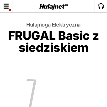
Hulajnoga Elektryczna
FRUGAL Basic z
siedziskiem