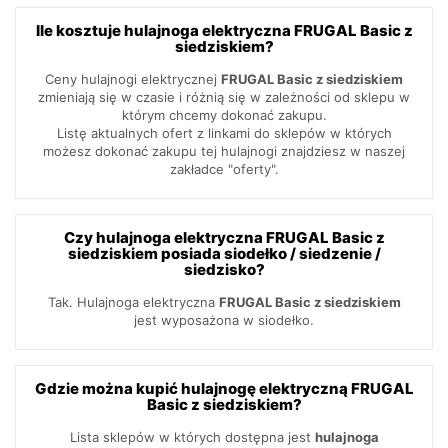
Ile kosztuje hulajnoga elektryczna FRUGAL Basic z
siedziskiem?
Ceny hulajnogi elektrycznej
FRUGAL Basic z siedziskiem
zmieniają się w czasie i różnią się w zależności od sklepu w
którym chcemy dokonać zakupu.
Listę aktualnych ofert z linkami do sklepów w których
możesz dokonać zakupu tej hulajnogi znajdziesz w naszej
zakładce "oferty".
Czy hulajnoga elektryczna FRUGAL Basic z
siedziskiem posiada siodełko / siedzenie /
siedzisko?
Tak. Hulajnoga elektryczna
FRUGAL Basic z siedziskiem
jest wyposażona w siodełko.
Gdzie można kupić hulajnogę elektryczną FRUGAL
Basic z siedziskiem?
Lista sklepów w których dostępna jest
hulajnoga